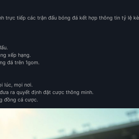
h trực tiếp các trận đấu bóng đá kết hợp thông tin tỷ lệ k
đấu.
ảng xếp hạng.
óng đá trên 1gom.
 lúc, mọi nơi.
 đưa ra quyết định đặt cược thông minh.
ng đồng cá cược.