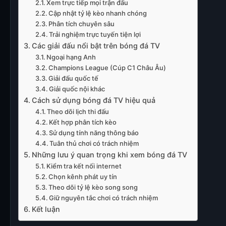
Xem trực tiếp mọi trận đấu
Cập nhật tỷ lệ kèo nhanh chóng
Phân tích chuyên sâu
Trải nghiệm trực tuyến tiện lợi
Các giải đấu nổi bật trên bóng đá TV
Ngoại hạng Anh
Champions League (Cúp C1 Châu Âu)
Giải đấu quốc tế
Giải quốc nội khác
Cách sử dụng bóng đá TV hiệu quả
Theo dõi lịch thi đấu
Kết hợp phân tích kèo
Sử dụng tính năng thông báo
Tuân thủ chơi có trách nhiệm
Những lưu ý quan trọng khi xem bóng đá TV
Kiểm tra kết nối internet
Chọn kênh phát uy tín
Theo dõi tỷ lệ kèo song song
Giữ nguyên tắc chơi có trách nhiệm
Kết luận