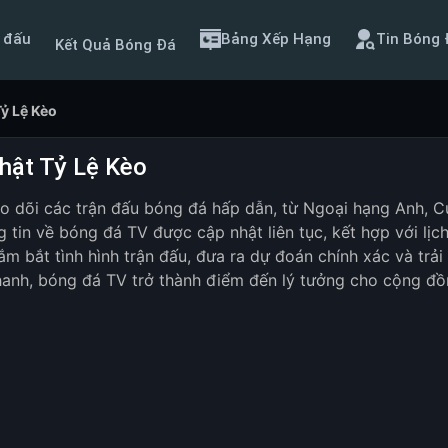
i đấu
Bảng Xếp Hạng
Tin Bóng 
Kết Quả Bóng Đá
Tỷ Lệ Kèo
hật Tỷ Lệ Kèo
o dõi các trận đấu bóng đá hấp dẫn, từ Ngoại hạng Anh, 
g tin về bóng đá TV được cập nhật liên tục, kết hợp với lịc
ắm bắt tình hình trận đấu, đưa ra dự đoán chính xác và trả
 nhanh, bóng đá TV trở thành điểm đến lý tưởng cho cộng đ