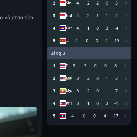
2
4
2
2
0
3
8
Singapore
3
4
2
1
1
4
7
Indonesia
èo và phân tích
4
4
1
0
3
-4
3
Campuchia
5
4
0
0
4
-15
0
Đông
Timor
Bảng
B
1
3
3
0
0
8
9
Thái
Lan
2
3
2
0
1
3
6
Malaysia
3
3
2
0
1
7
6
Myanmar
4
3
1
0
2
-1
3
Philippines
5
4
0
0
4
-17
0
Lào