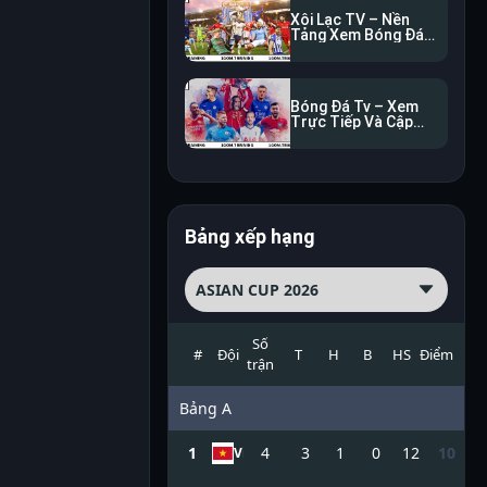
Xôi Lạc TV – Nền
Tảng Xem Bóng Đá
Trực Tuyến Hàng Đầu
Bóng Đá Tv – Xem
Trực Tiếp Và Cập
Nhật Tỷ Lệ Kèo
Bảng xếp hạng
ASIAN CUP 2026
Số
#
Đội
T
H
B
HS
Điểm
trận
Bảng
A
1
4
3
1
0
12
10
Việt
Nam