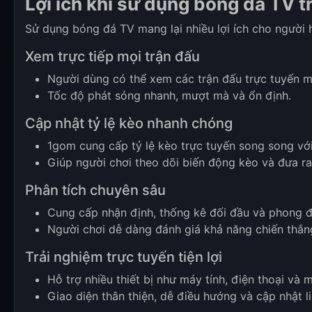
Lợi ích khi sử dụng bóng đá TV 
Sử dụng bóng đá TV mang lại nhiều lợi ích cho người
Xem trực tiếp mọi trận đấu
Người dùng có thể xem các trận đấu trực tuyến mà
Tốc độ phát sóng nhanh, mượt mà và ổn định.
Cập nhật tỷ lệ kèo nhanh chóng
1gom cung cấp tỷ lệ kèo trực tuyến song song với
Giúp người chơi theo dõi biến động kèo và đưa ra
Phân tích chuyên sâu
Cung cấp nhận định, thống kê đối đầu và phong đ
Người chơi dễ dàng đánh giá khả năng chiến thắng
Trải nghiệm trực tuyến tiện lợi
Hỗ trợ nhiều thiết bị như máy tính, điện thoại và 
Giao diện thân thiện, dễ điều hướng và cập nhật li