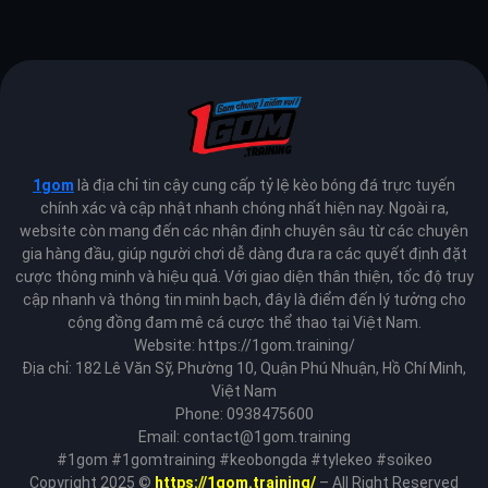
1gom
là địa chỉ tin cậy cung cấp tỷ lệ kèo bóng đá trực tuyến
chính xác và cập nhật nhanh chóng nhất hiện nay. Ngoài ra,
website còn mang đến các nhận định chuyên sâu từ các chuyên
gia hàng đầu, giúp người chơi dễ dàng đưa ra các quyết định đặt
cược thông minh và hiệu quả. Với giao diện thân thiện, tốc độ truy
cập nhanh và thông tin minh bạch, đây là điểm đến lý tưởng cho
cộng đồng đam mê cá cược thể thao tại Việt Nam.
Website: https://1gom.training/
Địa chỉ: 182 Lê Văn Sỹ, Phường 10, Quận Phú Nhuận, Hồ Chí Minh,
Việt Nam
Phone: 0938475600
Email:
contact@1gom.training
#1gom #1gomtraining #keobongda #tylekeo #soikeo
Copyright 2025 ©
https://1gom.training/
– All Right Reserved