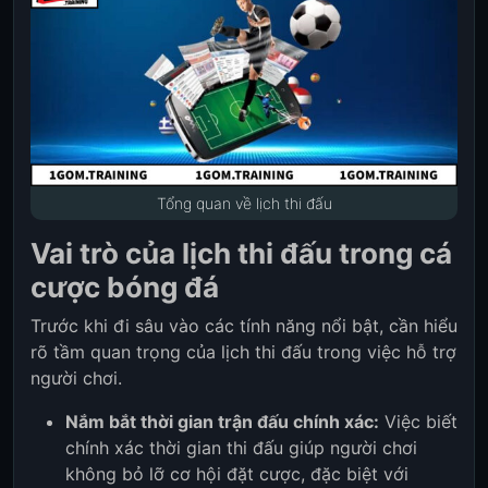
Tổng quan về lịch thi đấu
Vai trò của lịch thi đấu trong cá
cược bóng đá
Trước khi đi sâu vào các tính năng nổi bật, cần hiểu
rõ tầm quan trọng của lịch thi đấu trong việc hỗ trợ
người chơi.
Nắm bắt thời gian trận đấu chính xác:
Việc biết
chính xác thời gian thi đấu giúp người chơi
không bỏ lỡ cơ hội đặt cược, đặc biệt với