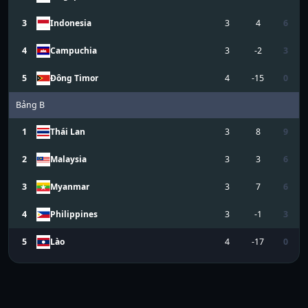
3
Indonesia
3
4
6
4
Campuchia
3
-2
3
5
Đông Timor
4
-15
0
Bảng
B
1
Thái Lan
3
8
9
2
Malaysia
3
3
6
3
Myanmar
3
7
6
4
Philippines
3
-1
3
5
Lào
4
-17
0