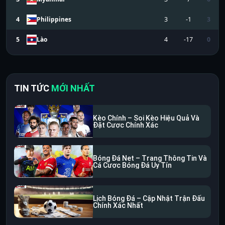
4
Philippines
3
-1
3
5
Lào
4
-17
0
TIN TỨC
MỚI NHẤT
Kèo Chính – Soi Kèo Hiệu Quả Và
Đặt Cược Chính Xác
Bóng Đá Net – Trang Thông Tin Và
Cá Cược Bóng Đá Uy Tín
Lịch Bóng Đá – Cập Nhật Trận Đấu
Chính Xác Nhất