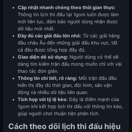
Cập nhật nhanh chóng theo thời gian thực:
Thông tin lịch thi đấu tại 1gom luôn được làm
mới liên tục, đảm bảo người dùng nhận được
dữ liệu mới nhất.
Đầy đủ các giải đấu lớn nhỏ:
Từ các giải hàng
đầu châu Âu đến những giải đấu khu vực, tất
cả đều được tổng hợp đầy đủ.
Giao diện dễ sử dụng:
Người dùng có thể dễ
dàng tìm kiếm trận đấu mong muốn chỉ với vài
thao tác đơn giản.
Thông tin chi tiết, rõ ràng:
Mỗi trận đấu đều
hiển thị đầy đủ thời gian, đội hình, sân vận
động và nhiều dữ liệu liên quan.
Tích hợp với tỷ lệ kèo:
Đây là điểm mạnh của
1gom khi kết hợp lịch thi đấu với thông tin kèo,
giúp người chơi thuận tiện phân tích.
Cách theo dõi lịch thi đấu hiệu