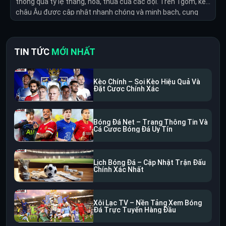
thông qua tỷ lệ thắng, hòa, thua của các đội. Trên 1gom, kèo
châu Âu được cập nhật nhanh chóng và minh bạch, cung
cấp thông tin chi tiết […]
TIN TỨC
MỚI NHẤT
Kèo Chính – Soi Kèo Hiệu Quả Và
Đặt Cược Chính Xác
Bóng Đá Net – Trang Thông Tin Và
Cá Cược Bóng Đá Uy Tín
Lịch Bóng Đá – Cập Nhật Trận Đấu
Chính Xác Nhất
Xôi Lạc TV – Nền Tảng Xem Bóng
Đá Trực Tuyến Hàng Đầu