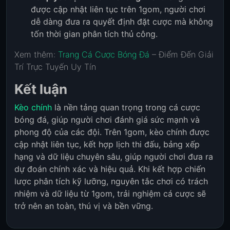
được cập nhật liên tục trên 1gom, người chơi
dễ dàng đưa ra quyết định đặt cược mà không
tốn thời gian phân tích thủ công.
Xem thêm:
Trang Cá Cược Bóng Đá
– Điểm Đến Giải
Trí Trực Tuyến Uy Tín
Kết luận
Kèo chính
là nền tảng quan trọng trong cá cược
bóng đá, giúp người chơi đánh giá sức mạnh và
phong độ của các đội. Trên 1gom, kèo chính được
cập nhật liên tục, kết hợp lịch thi đấu, bảng xếp
hạng và dữ liệu chuyên sâu, giúp người chơi đưa ra
dự đoán chính xác và hiệu quả. Khi kết hợp chiến
lược phân tích kỹ lưỡng, nguyên tắc chơi có trách
nhiệm và dữ liệu từ 1gom, trải nghiệm cá cược sẽ
trở nên an toàn, thú vị và bền vững.