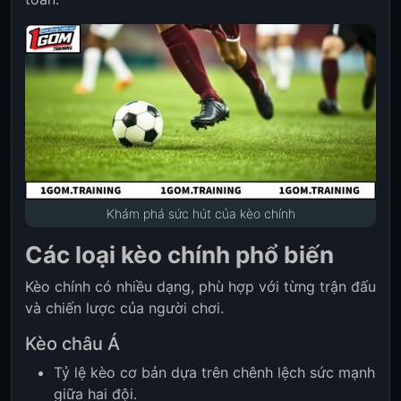
Khám phá sức hút của kèo chính
Các loại kèo chính phổ biến
Kèo chính có nhiều dạng, phù hợp với từng trận đấu
và chiến lược của người chơi.
Kèo châu Á
Tỷ lệ kèo cơ bản dựa trên chênh lệch sức mạnh
giữa hai đội.