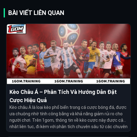
BÀI VIẾT LIÊN QUAN
Kèo Châu Á – Phân Tích Và Hướng Dẫn Đặt
Cược Hiệu Quả
Kèo châu Á là loại kèo phổ biến trong cá cược bóng đá, được
ưa chuộng nhờ tính công bằng và khả năng giảm rủi ro cho
người chơi. Trên 1gom, thông tin về kèo cược này được cập
nhật liên tục, đi kèm với phân tích chuyên sâu từ các chuyên
gia, giúp người […]