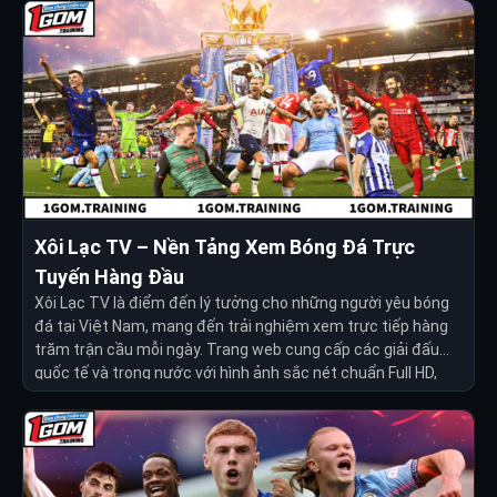
Xôi Lạc TV – Nền Tảng Xem Bóng Đá Trực
Tuyến Hàng Đầu
Xôi Lạc TV là điểm đến lý tưởng cho những người yêu bóng
đá tại Việt Nam, mang đến trải nghiệm xem trực tiếp hàng
trăm trận cầu mỗi ngày. Trang web cung cấp các giải đấu
quốc tế và trong nước với hình ảnh sắc nét chuẩn Full HD,
đường truyền ổn định, tốc […]