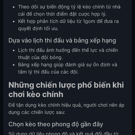
Theo dõi sự biến động tỷ lệ kèo chính từ nhà
cái để chọn thời điểm đặt cược hợp lý.
Kết hợp phân tích dữ liệu từ 1gom để đưa ra
quyết định tối ưu.
Dựa vào lịch thi đấu và bảng xếp hạng
Lịch thi đấu ảnh hưởng đến thể lực và chiến
thuật của đội bóng.
Bảng xếp hạng giúp đánh giá sự ổn định và
tâm lý thi đấu của các đội.
Những chiến lược phổ biến khi
chơi kèo chính
Để tận dụng kèo chính hiệu quả, người chơi nên áp
dụng các chiến lược sau:
Chọn kèo theo phong độ gần đây
Sử dụng dữ liệu phong độ và kết quả đối đầu từ